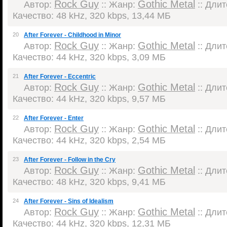
Rock Guy
Gothic Metal
Автор:
:: Жанр:
:: Длит
Качество: 48 kHz, 320 kbps, 13,44 МБ
20
After Forever - Childhood in Minor
Rock Guy
Gothic Metal
Автор:
:: Жанр:
:: Длит
Качество: 44 kHz, 320 kbps, 3,09 МБ
21
After Forever - Eccentric
Rock Guy
Gothic Metal
Автор:
:: Жанр:
:: Длит
Качество: 44 kHz, 320 kbps, 9,57 МБ
22
After Forever - Enter
Rock Guy
Gothic Metal
Автор:
:: Жанр:
:: Длит
Качество: 44 kHz, 320 kbps, 2,54 МБ
23
After Forever - Follow in the Cry
Rock Guy
Gothic Metal
Автор:
:: Жанр:
:: Длит
Качество: 48 kHz, 320 kbps, 9,41 МБ
24
After Forever - Sins of Idealism
Rock Guy
Gothic Metal
Автор:
:: Жанр:
:: Длит
Качество: 44 kHz, 320 kbps, 12,31 МБ