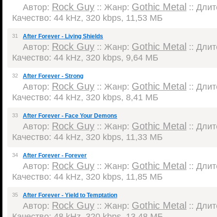
Rock Guy
Gothic Metal
Автор:
:: Жанр:
:: Длит
Качество: 44 kHz, 320 kbps, 11,53 МБ
31
After Forever - Living Shields
Rock Guy
Gothic Metal
Автор:
:: Жанр:
:: Длит
Качество: 44 kHz, 320 kbps, 9,64 МБ
32
After Forever - Strong
Rock Guy
Gothic Metal
Автор:
:: Жанр:
:: Длит
Качество: 44 kHz, 320 kbps, 8,41 МБ
33
After Forever - Face Your Demons
Rock Guy
Gothic Metal
Автор:
:: Жанр:
:: Длит
Качество: 44 kHz, 320 kbps, 11,33 МБ
34
After Forever - Forever
Rock Guy
Gothic Metal
Автор:
:: Жанр:
:: Длит
Качество: 44 kHz, 320 kbps, 11,85 МБ
35
After Forever - Yield to Temptation
Rock Guy
Gothic Metal
Автор:
:: Жанр:
:: Длит
Качество: 48 kHz, 320 kbps, 13,48 МБ