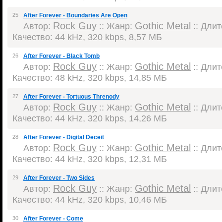
25
After Forever - Boundaries Are Open
Rock Guy
Gothic Metal
Автор:
:: Жанр:
:: Длит
Качество: 44 kHz, 320 kbps, 8,57 МБ
26
After Forever - Black Tomb
Rock Guy
Gothic Metal
Автор:
:: Жанр:
:: Длит
Качество: 48 kHz, 320 kbps, 14,85 МБ
27
After Forever - Tortuous Threnody
Rock Guy
Gothic Metal
Автор:
:: Жанр:
:: Длит
Качество: 44 kHz, 320 kbps, 14,26 МБ
28
After Forever - Digital Deceit
Rock Guy
Gothic Metal
Автор:
:: Жанр:
:: Длит
Качество: 44 kHz, 320 kbps, 12,31 МБ
29
After Forever - Two Sides
Rock Guy
Gothic Metal
Автор:
:: Жанр:
:: Длит
Качество: 44 kHz, 320 kbps, 10,46 МБ
30
After Forever - Come