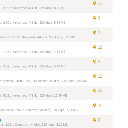
13
: 3:39 :: Качество: 44 kHz, 320 kbps, 8,36 МБ
9
: 2:20 :: Качество: 44 kHz, 320 kbps, 5,34 МБ
9
льность: 2:53 :: Качество: 44 kHz, 256 kbps, 5,27 МБ
12
: 1:48 :: Качество: 44 kHz, 320 kbps, 4,14 МБ
9
: 2:22 :: Качество: 44 kHz, 320 kbps, 5,43 МБ
13
:: Длительность: 2:58 :: Качество: 44 kHz, 320 kbps, 6,81 МБ
15
: 5:22 :: Качество: 44 kHz, 320 kbps, 12,36 МБ
10
тельность: 3:07 :: Качество: 44 kHz, 320 kbps, 7,14 МБ
x
5
ть: 3:37 :: Качество: 44 kHz, 320 kbps, 8,29 МБ