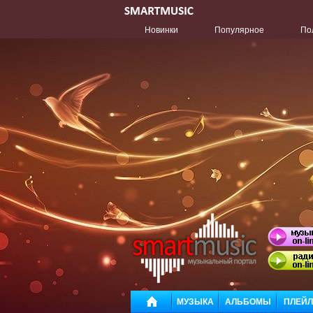
Новинки
Популярное
По
МУЗЫКА
АЛЬБОМЫ
ПЛЕЙ