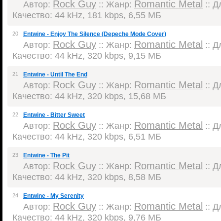
Rock Guy
Romantic Metal
Автор:
:: Жанр:
:: Д
Качество: 44 kHz, 181 kbps, 6,55 МБ
20
Entwine - Enjoy The Silence (Depeche Mode Cover)
Rock Guy
Romantic Metal
Автор:
:: Жанр:
:: Д
Качество: 44 kHz, 320 kbps, 9,15 МБ
21
Entwine - Until The End
Rock Guy
Romantic Metal
Автор:
:: Жанр:
:: Д
Качество: 44 kHz, 320 kbps, 15,68 МБ
22
Entwine - Bitter Sweet
Rock Guy
Romantic Metal
Автор:
:: Жанр:
:: Д
Качество: 44 kHz, 320 kbps, 6,51 МБ
23
Entwine - The Pit
Rock Guy
Romantic Metal
Автор:
:: Жанр:
:: Д
Качество: 44 kHz, 320 kbps, 8,58 МБ
24
Entwine - My Serenity
Rock Guy
Romantic Metal
Автор:
:: Жанр:
:: Д
Качество: 44 kHz, 320 kbps, 9,76 МБ