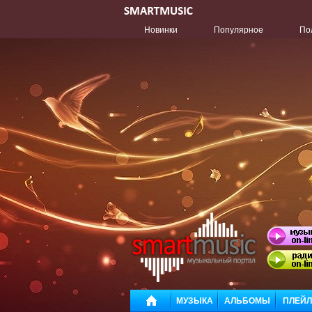
Новинки
Популярное
По
МУЗЫКА
АЛЬБОМЫ
ПЛЕЙ