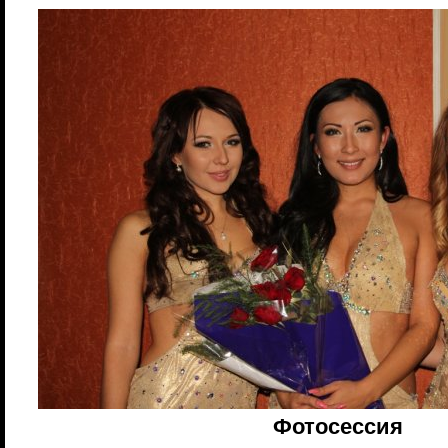
Фотосессия