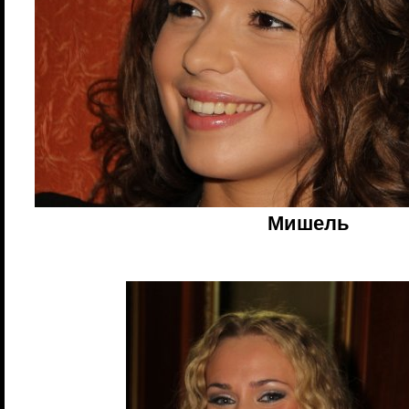
Мишель