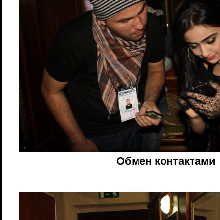
Обмен контактами