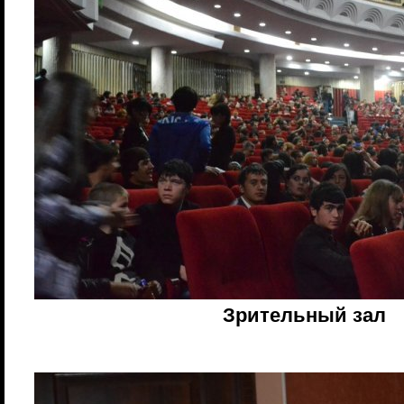
Зрительный зал