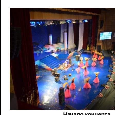
Начало концерта