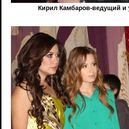
Кирил Камбаров-ведущий и 