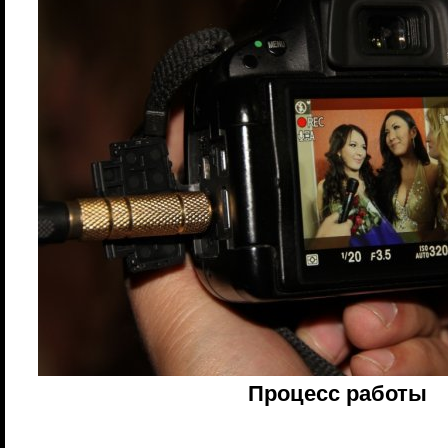
Процесс работы