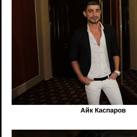
Айк Каспаров