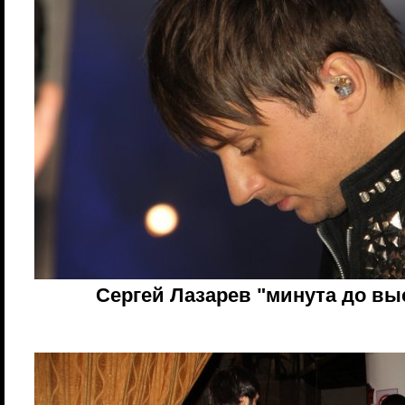
Сергей Лазарев "минута до вы