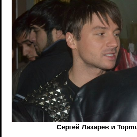
Сергей Лазарев и Topmu