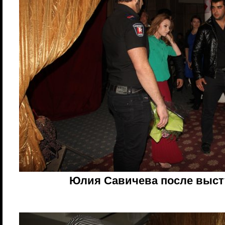
Юлия Савичева после выст