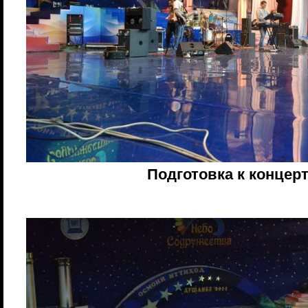
Подготовка к концер