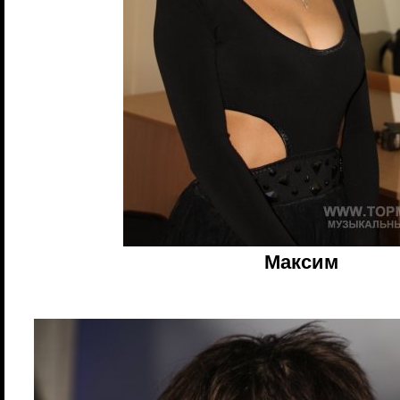
Максим