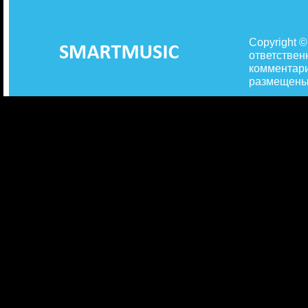
Copyright 
ответствен
комментари
размещены 