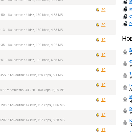
М
М
20
:50 :: Качество: 44 kHz, 160 kbps, 4,38 МБ
С
Р
20
:13 :: Качество: 44 kHz, 160 kbps, 4,83 МБ
Нов
19
:35 :: Качество: 44 kHz, 192 kbps, 4,92 МБ
Б
M
19
:51 :: Качество: 44 kHz, 192 kbps, 6,65 МБ
Ф
M
19
Т
4:27 :: Качество: 44 kHz, 160 kbps, 5,1 МБ
M
19
Б
A
4:32 :: Качество: 44 kHz, 160 kbps, 5,18 МБ
М
18
Ч
1:08 :: Качество: 44 kHz, 192 kbps, 1,56 МБ
D
M
18
6:02 :: Качество: 44 kHz, 192 kbps, 8,28 МБ
K
D
17