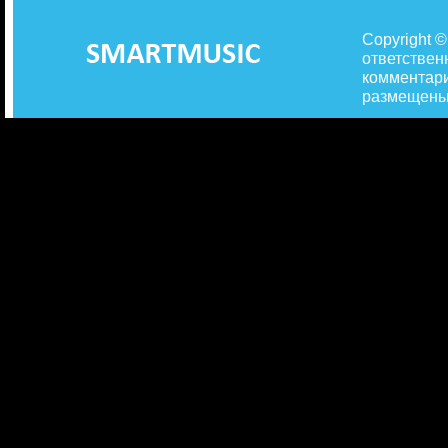
Copyright 
ответствен
комментари
размещены 