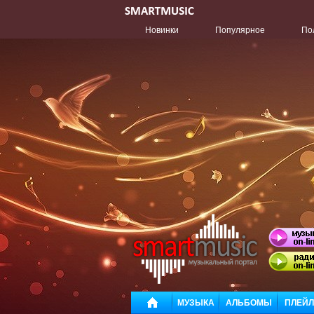
Новинки
Популярное
По
МУЗЫКА
АЛЬБОМЫ
ПЛЕЙ