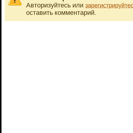
Авторизуйтесь или
зарегистрируйте
оставить комментарий.