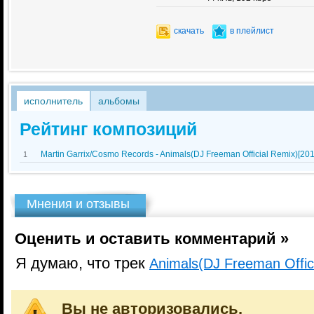
скачать
в плейлист
исполнитель
альбомы
Рейтинг композиций
Martin Garrix/Cosmo Records - Animals(DJ Freeman Official Remix)[201
1
Мнения и отзывы
Оценить и оставить комментарий »
Я думаю, что трек
Animals(DJ Freeman Offic
Вы не авторизовались.