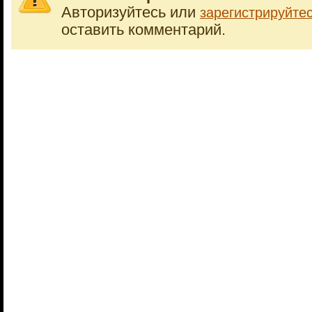
Авторизуйтесь или
зарегистрируйте
оставить комментарий.