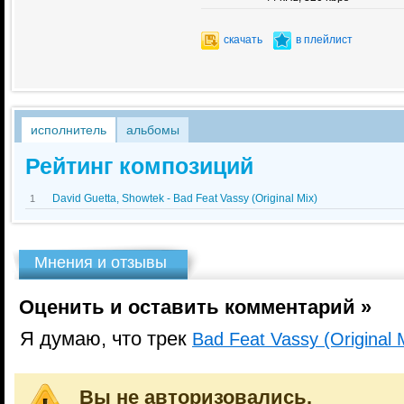
скачать
в плейлист
исполнитель
альбомы
Рейтинг композиций
David Guetta, Showtek - Bad Feat Vassy (Original Mix)
1
Мнения и отзывы
Оценить и оставить комментарий »
Я думаю, что трек
Bad Feat Vassy (Original 
Вы не авторизовались.