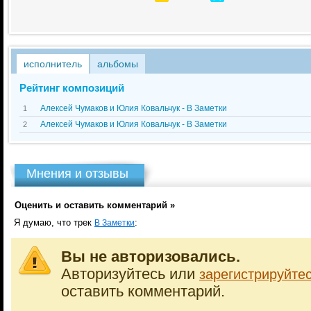
исполнитель
альбомы
Рейтинг композиций
Алексей Чумаков и Юлия Ковальчук - В Заметки
1
Алексей Чумаков и Юлия Ковальчук - В Заметки
2
Мнения и отзывы
Оценить и оставить комментарий »
Я думаю, что трек
:
В Заметки
Вы не авторизовались.
Авторизуйтесь или
зарегистрируйте
оставить комментарий.