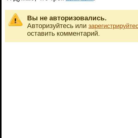
Вы не авторизовались.
Авторизуйтесь или
зарегистрируйте
оставить комментарий.