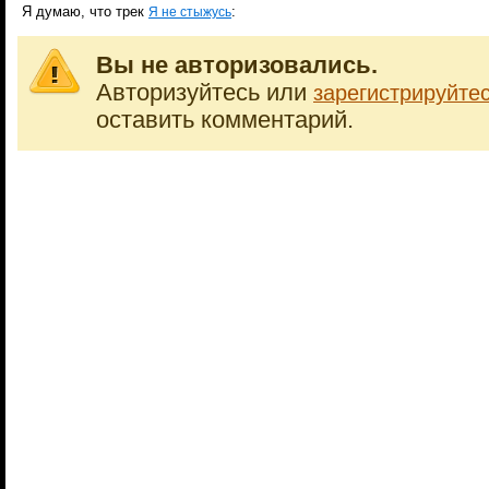
Я думаю, что трек
:
Я не стыжусь
Вы не авторизовались.
Авторизуйтесь или
зарегистрируйте
оставить комментарий.