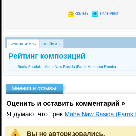
скачать
в плейлист
исполнитель
альбомы
Рейтинг композиций
Sediq Shudab - Mahe Naw Rasida (Farrik Mantaner Remix)
1
Мнения и отзывы
Оценить и оставить комментарий »
Я думаю, что трек
Mahe Naw Rasida (Farrik
Вы не авторизовались.