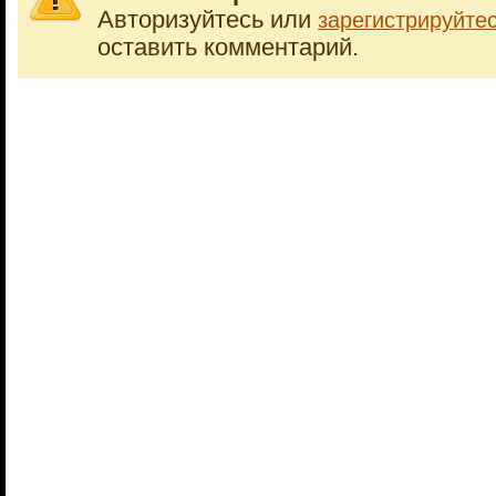
Авторизуйтесь или
зарегистрируйте
оставить комментарий.