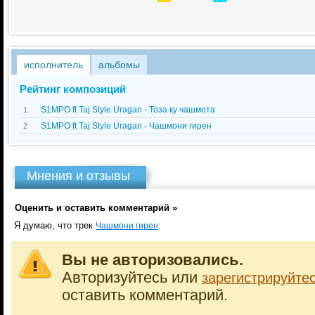
исполнитель
альбомы
Рейтинг композиций
S1MPO ft Taj Style Uragan - Тоза ку чашмота
1
S1MPO ft Taj Style Uragan - Чашмони гирен
2
Мнения и отзывы
Оценить и оставить комментарий »
Я думаю, что трек
:
Чашмони гирен
Вы не авторизовались.
Авторизуйтесь или
зарегистрируйте
оставить комментарий.