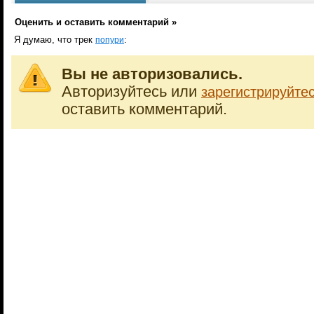
Оценить и оставить комментарий »
Я думаю, что трек
:
попури
Вы не авторизовались.
Авторизуйтесь или
зарегистрируйте
оставить комментарий.