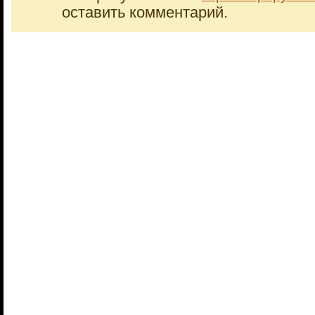
оставить комментарий.