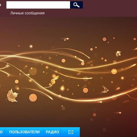
и
Личные сообщения
Ю
ПОЛЬЗОВАТЕЛИ
РАДИО