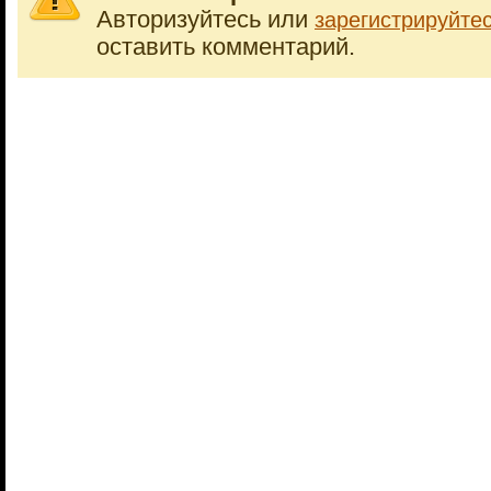
Авторизуйтесь или
зарегистрируйте
оставить комментарий.