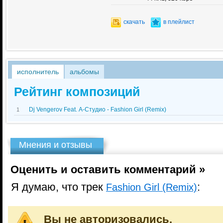
скачать
в плейлист
исполнитель
альбомы
Рейтинг композиций
Dj Vengerov Feat. А-Студио - Fashion Girl (Remix)
1
Мнения и отзывы
Оценить и оставить комментарий »
Я думаю, что трек
:
Fashion Girl (Remix)
Вы не авторизовались.