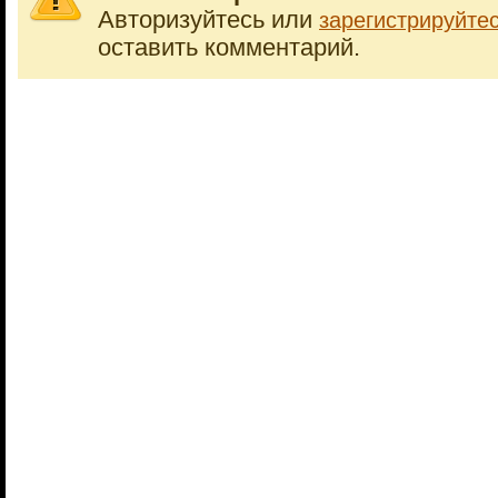
Авторизуйтесь или
зарегистрируйте
оставить комментарий.