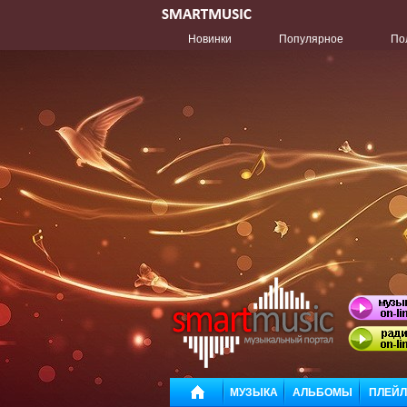
Новинки
Популярное
По
МУЗЫКА
АЛЬБОМЫ
ПЛЕЙ