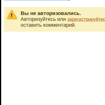
Вы не авторизовались.
Авторизуйтесь или
зарегистрируйте
оставить комментарий.