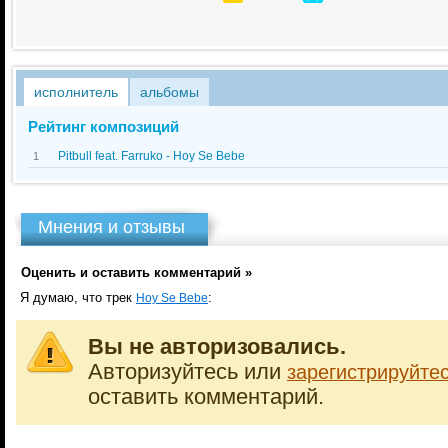
исполнитель
альбомы
Рейтинг композиций
Pitbull feat. Farruko - Hoy Se Bebe
1
Мнения и отзывы
Оценить и оставить комментарий »
Я думаю, что трек
:
Hoy Se Bebe
Вы не авторизовались.
Авторизуйтесь или
зарегистрируйте
оставить комментарий.