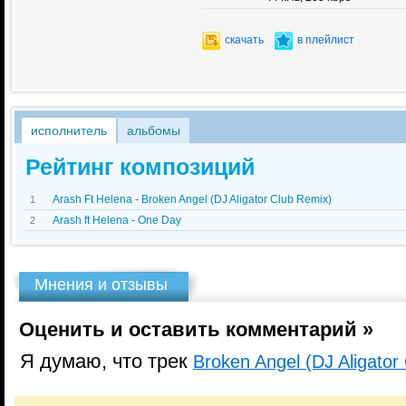
скачать
в плейлист
исполнитель
альбомы
Рейтинг композиций
Arash Ft Helena - Broken Angel (DJ Aligator Club Remix)
1
Arash ft Helena - One Day
2
Мнения и отзывы
Оценить и оставить комментарий »
Я думаю, что трек
Broken Angel (DJ Aligator