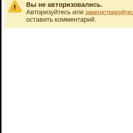
Вы не авторизовались.
Авторизуйтесь или
зарегистрируйте
оставить комментарий.