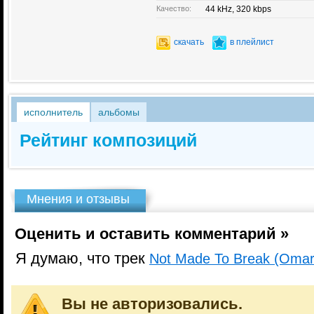
Качество:
44 kHz, 320 kbps
скачать
в плейлист
исполнитель
альбомы
Рейтинг композиций
Мнения и отзывы
Оценить и оставить комментарий »
Я думаю, что трек
Not Made To Break (Omar 
Вы не авторизовались.