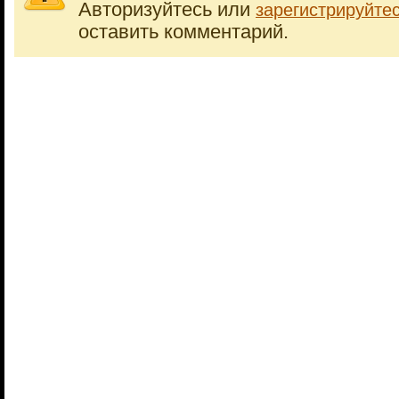
Авторизуйтесь или
зарегистрируйте
оставить комментарий.