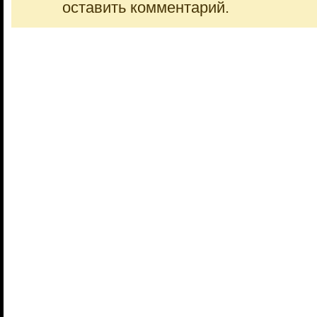
оставить комментарий.