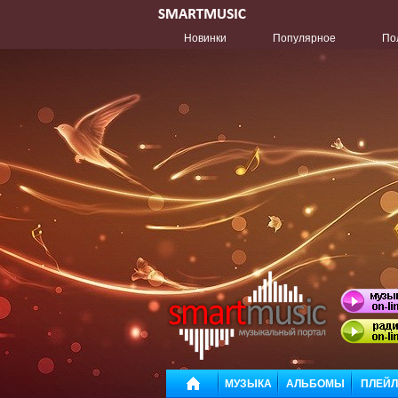
Новинки
Популярное
По
МУЗЫКА
АЛЬБОМЫ
ПЛЕЙ