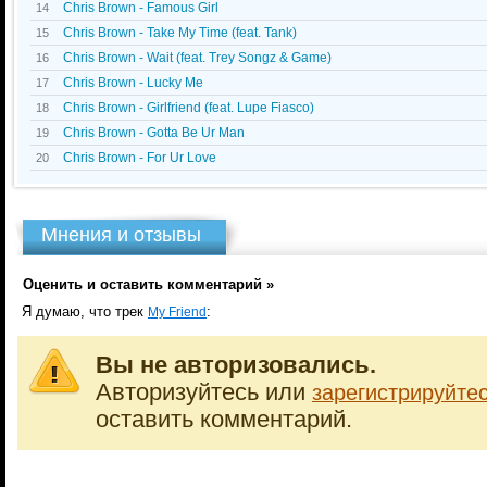
Chris Brown - Famous Girl
14
Chris Brown - Take My Time (feat. Tank)
15
Chris Brown - Wait (feat. Trey Songz & Game)
16
Chris Brown - Lucky Me
17
Chris Brown - Girlfriend (feat. Lupe Fiasco)
18
Chris Brown - Gotta Be Ur Man
19
Chris Brown - For Ur Love
20
Мнения и отзывы
Оценить и оставить комментарий »
Я думаю, что трек
:
My Friend
Вы не авторизовались.
Авторизуйтесь или
зарегистрируйте
оставить комментарий.