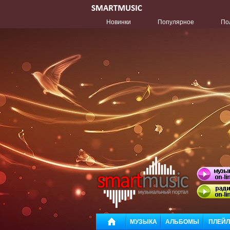
Новинки
Популярное
По
МУЗЫКА
АЛЬБОМЫ
ПЛЕЙ