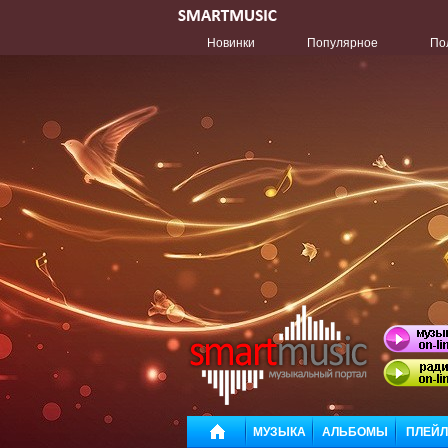
Новинки
Популярное
По
МУЗЫКА
АЛЬБОМЫ
ПЛЕЙ