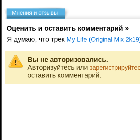
Мнения и отзывы
Оценить и оставить комментарий »
Я думаю, что трек
My Life (Original Mix 2k19
Вы не авторизовались.
Авторизуйтесь или
зарегистрируйте
оставить комментарий.