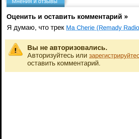
Мнения и отзывы
Оценить и оставить комментарий »
Я думаю, что трек
Ma Cherie (Remady Radio 
Вы не авторизовались.
Авторизуйтесь или
зарегистрируйте
оставить комментарий.