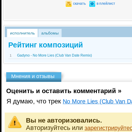
скачать
в плейлист
исполнитель
альбомы
Рейтинг композиций
Gadyno - No More Lies (Club Van Date Remix)
1
Мнения и отзывы
Оценить и оставить комментарий »
Я думаю, что трек
No More Lies (Club Van D
Вы не авторизовались.
Авторизуйтесь или
зарегистрируйте