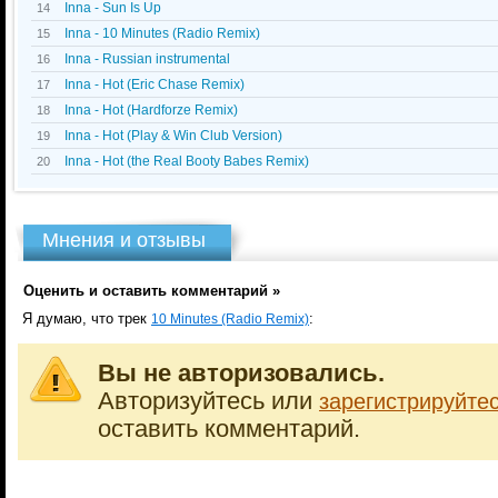
Inna - Sun Is Up
14
Inna - 10 Minutes (Radio Remix)
15
Inna - Russian instrumental
16
Inna - Hot (Eric Chase Remix)
17
Inna - Hot (Hardforze Remix)
18
Inna - Hot (Play & Win Club Version)
19
Inna - Hot (the Real Booty Babes Remix)
20
Мнения и отзывы
Оценить и оставить комментарий »
Я думаю, что трек
:
10 Minutes (Radio Remix)
Вы не авторизовались.
Авторизуйтесь или
зарегистрируйте
оставить комментарий.