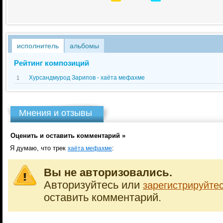
исполнитель
альбомы
Рейтинг композиций
Хурсандмурод Зарипов - хаёта мефахме
1
Мнения и отзывы
Оценить и оставить комментарий »
Я думаю, что трек
:
хаёта мефахме
Вы не авторизовались.
Авторизуйтесь или
зарегистрируйте
оставить комментарий.