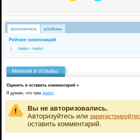
исполнитель
альбомы
Рейтинг композиций
Набот - Набот
1
Мнения и отзывы
Оценить и оставить комментарий »
Я думаю, что трек
:
Набот
Вы не авторизовались.
Авторизуйтесь или
зарегистрируйте
оставить комментарий.