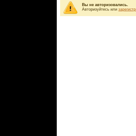
Вы не авторизовались.
Авторизуйтесь или
зарегистр