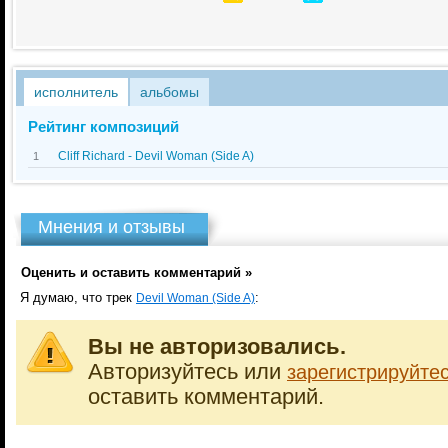
исполнитель
альбомы
Рейтинг композиций
Cliff Richard - Devil Woman (Side A)
1
Мнения и отзывы
Оценить и оставить комментарий »
Я думаю, что трек
:
Devil Woman (Side A)
Вы не авторизовались.
Авторизуйтесь или
зарегистрируйте
оставить комментарий.