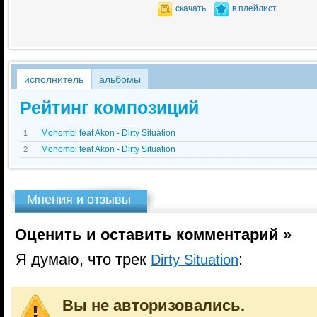
скачать
в плейлист
исполнитель
альбомы
Рейтинг композиций
Mohombi feat Akon - Dirty Situation
1
Mohombi feat Akon - Dirty Situation
2
Мнения и отзывы
Оценить и оставить комментарий »
Я думаю, что трек
:
Dirty Situation
Вы не авторизовались.