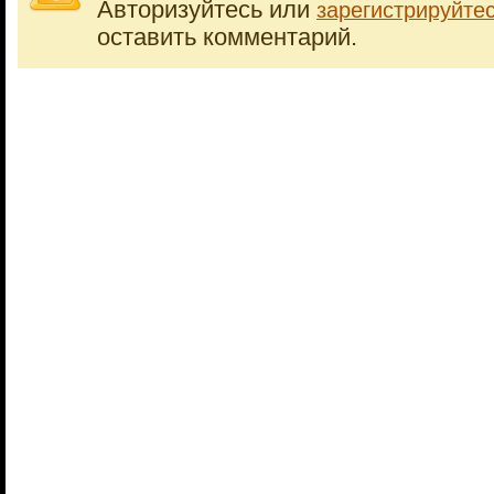
Авторизуйтесь или
зарегистрируйте
оставить комментарий.