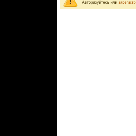
Авторизуйтесь или
зарегистр