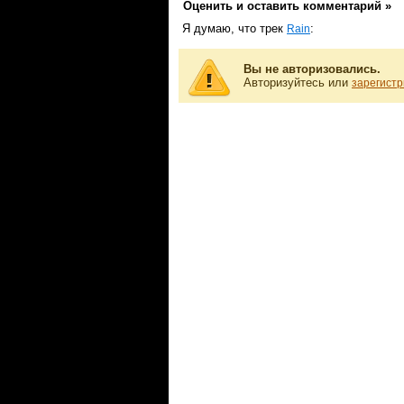
Оценить и оставить комментарий »
Я думаю, что трек
:
Rain
Вы не авторизовались.
Авторизуйтесь или
зарегистр