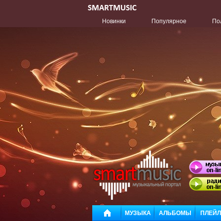
Новинки
Популярное
По
МУЗЫКА
АЛЬБОМЫ
ПЛЕЙ