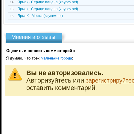
Ярмак - Сердце пацана (zaycev.net)
14
Ярмак - Сердце пацана (zaycev.net)
15
ЯрмаК - Мечта (zaycev.net)
16
Мнения и отзывы
Оценить и оставить комментарий »
Я думаю, что трек
:
Маленькие города
Вы не авторизовались.
Авторизуйтесь или
зарегистрируйте
оставить комментарий.