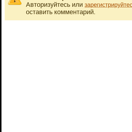
Авторизуйтесь или
зарегистрируйте
оставить комментарий.