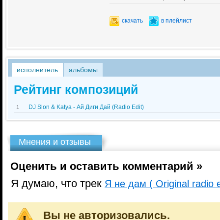
скачать
в плейлист
исполнитель
альбомы
Рейтинг композиций
DJ Slon & Katya - Ай Диги Дай (Radio Edit)
1
Мнения и отзывы
Оценить и оставить комментарий »
Я думаю, что трек
Я не дам ( Original radio e
Вы не авторизовались.