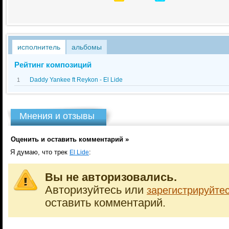
исполнитель
альбомы
Рейтинг композиций
Daddy Yankee ft Reykon - El Lide
1
Мнения и отзывы
Оценить и оставить комментарий »
Я думаю, что трек
:
El Lide
Вы не авторизовались.
Авторизуйтесь или
зарегистрируйте
оставить комментарий.