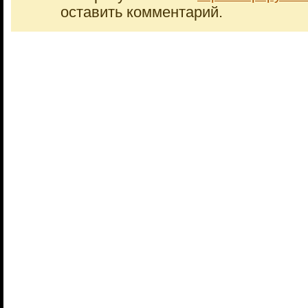
оставить комментарий.