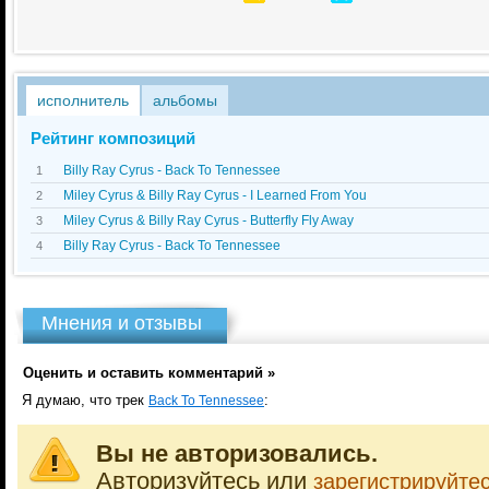
исполнитель
альбомы
Рейтинг композиций
Billy Ray Cyrus - Back To Tennessee
1
Miley Cyrus & Billy Ray Cyrus - I Learned From You
2
Miley Cyrus & Billy Ray Cyrus - Butterfly Fly Away
3
Billy Ray Cyrus - Back To Tennessee
4
Мнения и отзывы
Оценить и оставить комментарий »
Я думаю, что трек
:
Back To Tennessee
Вы не авторизовались.
Авторизуйтесь или
зарегистрируйте