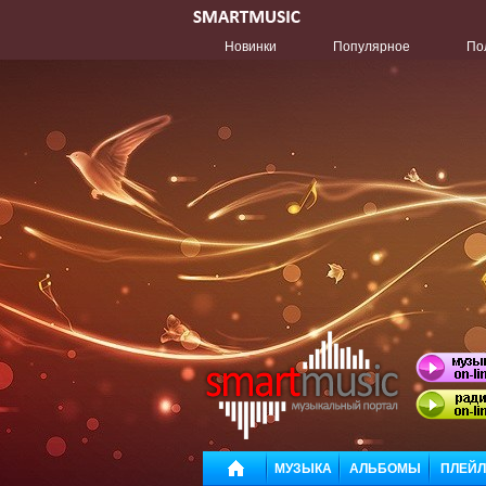
Новинки
Популярное
По
МУЗЫКА
АЛЬБОМЫ
ПЛЕЙ