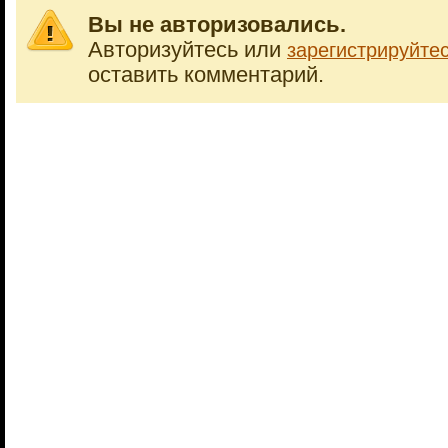
Вы не авторизовались.
Авторизуйтесь или
зарегистрируйте
оставить комментарий.