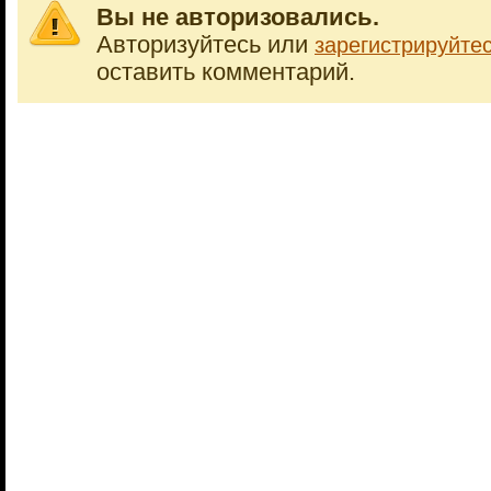
Вы не авторизовались.
Авторизуйтесь или
зарегистрируйте
оставить комментарий.